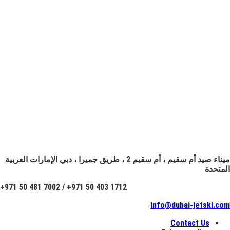
ميناء صيد أم سقيم ، أم سقيم 2 ، طريق جميرا ، دبي الإمارات العربية
المتحدة
+971 50 481 7002 / +971 50 403 1712
info@dubai-jetski.com
Contact Us