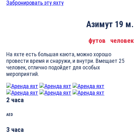
Забронировать эту яхту
Азимут 19 м.
футов
человек
На яхте есть большая каюта, можно хорошо
провести время и снаружи, и внутри. Вмещает 25
человек, отлично подойдет для особых
мероприятий.
2 часа
AED
3 часа