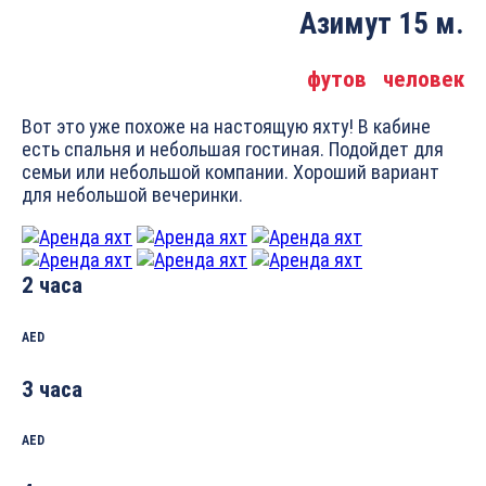
Азимут 15 м.
футов
человек
Вот это уже похоже на настоящую яхту! В кабине
есть спальня и небольшая гостиная. Подойдет для
семьи или небольшой компании. Хороший вариант
для небольшой вечеринки.
2 часа
AED
3 часа
AED