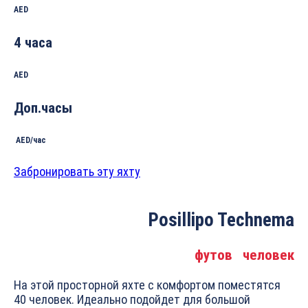
AED
4 часа
AED
Доп.часы
AED/час
Забронировать эту яхту
Posillipo Technema
футов
человек
На этой просторной яхте с комфортом поместятся
40 человек. Идеально подойдет для большой