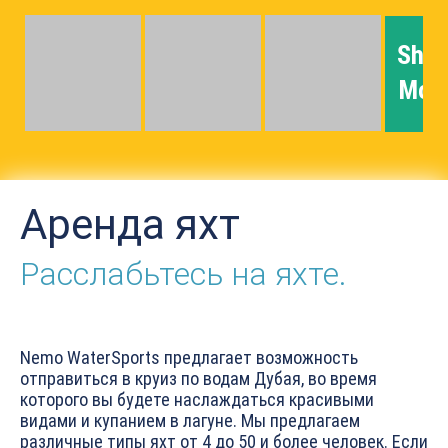
Sho
Mor
Аренда яхт
Расслабьтесь на яхте.
Nemo WaterSports предлагает возможность
отправиться в круиз по водам Дубая, во время
которого вы будете наслаждаться красивыми
видами и купанием в лагуне. Мы предлагаем
различные типы яхт от 4 до 50 и более человек. Если