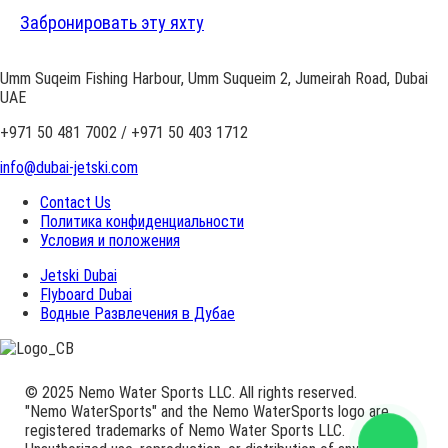
Забронировать эту яхту
Umm Suqeim Fishing Harbour, Umm Suqueim 2, Jumeirah Road, Dubai
UAE
+971 50 481 7002 / +971 50 403 1712
info@dubai-jetski.com
Contact Us
Политика конфиденциальности
Условия и положения
Jetski Dubai
Flyboard Dubai
Водные Развлечения в Дубае
© 2025 Nemo Water Sports LLC. All rights reserved.
"Nemo WaterSports" and the Nemo WaterSports logo are
registered trademarks of Nemo Water Sports LLC.