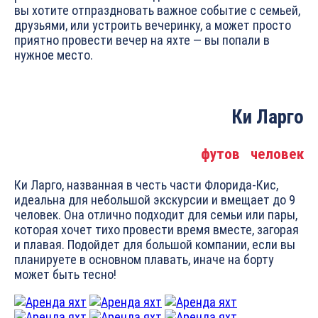
вы хотите отпраздновать важное событие с семьей,
друзьями, или устроить вечеринку, а может просто
приятно провести вечер на яхте — вы попали в
нужное место.
Ки Ларго
футов
человек
Ки Ларго, названная в честь части Флорида-Кис,
идеальна для небольшой экскурсии и вмещает до 9
человек. Она отлично подходит для семьи или пары,
которая хочет тихо провести время вместе, загорая
и плавая. Подойдет для большой компании, если вы
планируете в основном плавать, иначе на борту
может быть тесно!