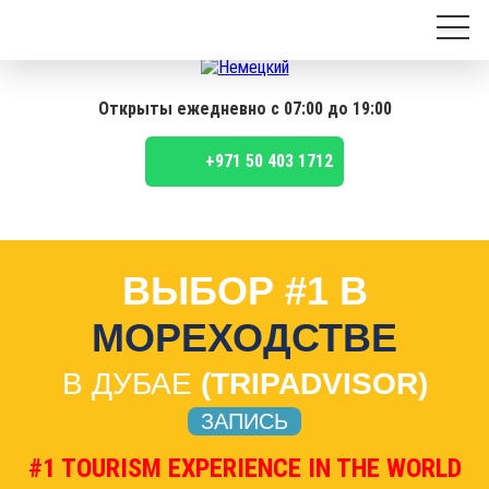
Открыты ежедневно с 07:00 до 19:00
+971 50 403 1712
ВЫБОР #1 В
МОРЕХОДСТВЕ
В ДУБАЕ
(TRIPADVISOR)
ЗАПИСЬ
#1 TOURISM EXPERIENCE IN THE WORLD