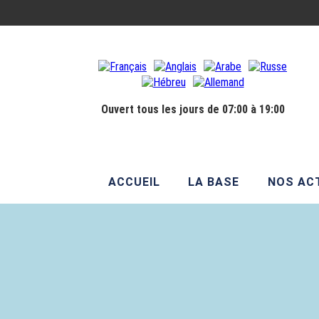
Ouvert tous les jours de 07:00 à 19:00
ACCUEIL
LA BASE
NOS ACT