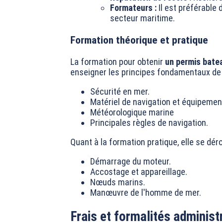
Formateurs :
Il est préférable 
secteur maritime.
Formation théorique et pratique
La formation pour obtenir
un permis bate
enseigner les principes fondamentaux de l
Sécurité en mer.
Matériel de navigation et équipemen
Météorologique marine
Principales règles de navigation.
Quant à la formation pratique, elle se dé
Démarrage du moteur.
Accostage et appareillage.
Nœuds marins.
Manœuvre de l'homme de mer.
Frais et formalités administ