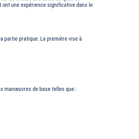
 ont une expérience significative dans le
a partie pratique. La première vise à
les manœuvres de base telles que :