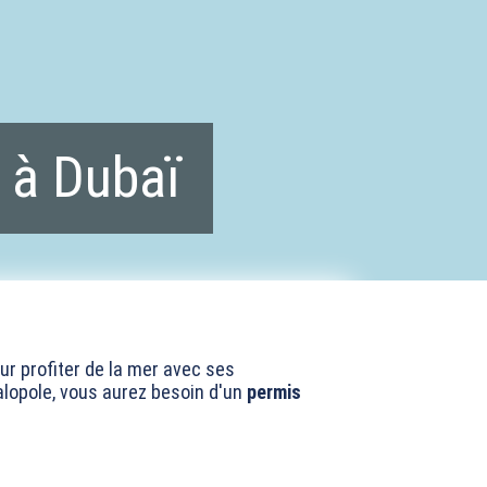
 à Dubaï
ur profiter de la mer avec ses
alopole, vous aurez besoin d'un
permis