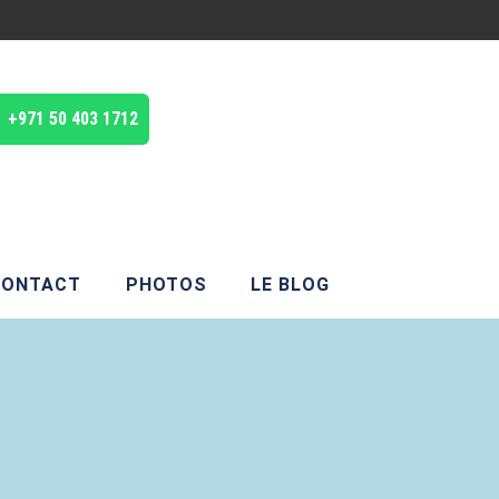
+971 50 403 1712
CONTACT
PHOTOS
LE BLOG