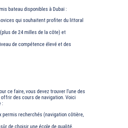
mis bateau disponibles à Dubaï :
ovices qui souhaitent profiter du littoral
plus de 24 milles de la côte) et
n niveau de compétence élevé et des
our ce faire, vous devez trouver l’une des
offrir des cours de navigation. Voici
 :
 permis recherchés (navigation côtière,
sûr de choisir une école de qualité.